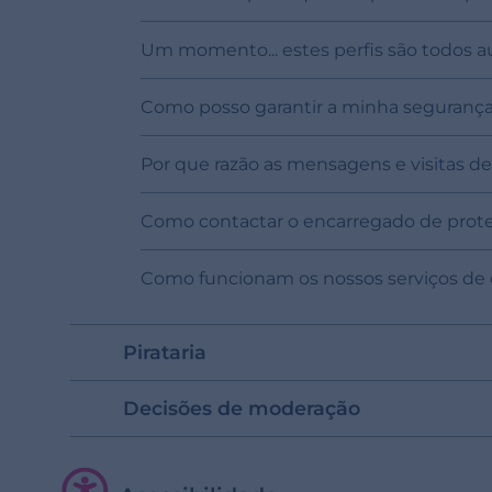
Um momento... estes perfis são todos a
Como posso garantir a minha segurança
Por que razão as mensagens e visitas d
Como contactar o encarregado de prot
Como funcionam os nossos serviços de de
Pirataria
Decisões de moderação