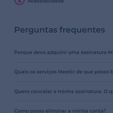
Acessibilidade
Perguntas frequentes
Porque devo adquirir uma assinatura M
Quais os serviços Meetic de que posso 
Quero cancelar a minha assinatura. O q
Como posso eliminar a minha conta?