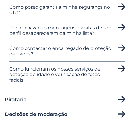
Como posso garantir a minha segurança no
site?
Por que razão as mensagens e visitas de um
perfil desapareceram da minha lista?
Como contactar o encarregado de proteção
de dados?
Como funcionam os nossos serviços de
deteção de idade e verificação de fotos
faciais
Pirataria
Decisões de moderação