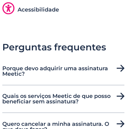
Acessibilidade
Perguntas frequentes
Porque devo adquirir uma assinatura
Meetic?
Quais os serviços Meetic de que posso
beneficiar sem assinatura?
Quero cancelar a minha assinatura. O