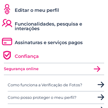
Editar o meu perfil
Funcionalidades, pesquisa e
interações
Assinaturas e serviços pagos
Confiança
Segurança online
Como funciona a Verificação de Fotos?
Como posso proteger o meu perfil?