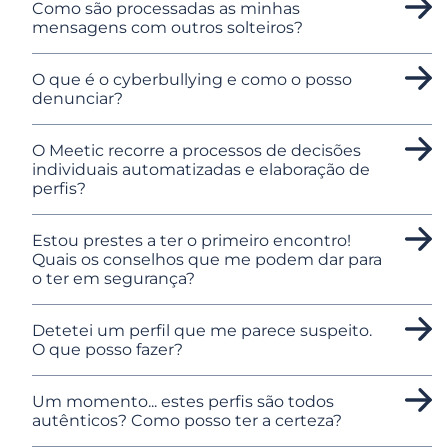
Como são processadas as minhas
mensagens com outros solteiros?
O que é o cyberbullying e como o posso
denunciar?
O Meetic recorre a processos de decisões
individuais automatizadas e elaboração de
perfis?
Estou prestes a ter o primeiro encontro!
Quais os conselhos que me podem dar para
o ter em segurança?
Detetei um perfil que me parece suspeito.
O que posso fazer?
Um momento... estes perfis são todos
autênticos? Como posso ter a certeza?